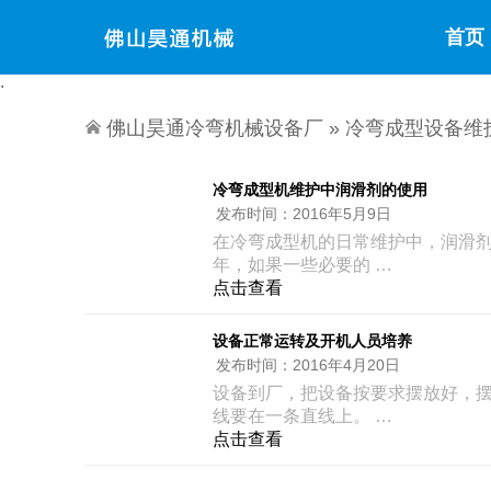
首页
佛山昊通冷弯机械设备厂
»
冷弯成型设备维
冷弯成型机维护中润滑剂的使用
发布时间：
2016年5月9日
在冷弯成型机的日常维护中，润滑
年，如果一些必要的 …
点击查看
设备正常运转及开机人员培养
发布时间：
2016年4月20日
设备到厂，把设备按要求摆放好，
线要在一条直线上。 …
点击查看