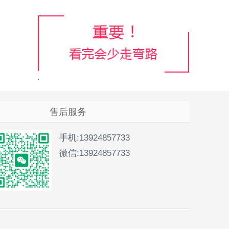
售后服务
手机:13924857733
微信:13924857733