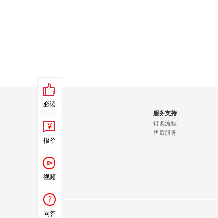
必读
关于我们
服务支持
公司简介
订购流程
售后服务
报价
视频
问答