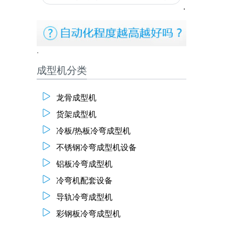
成型机分类
龙骨成型机
货架成型机
冷板/热板冷弯成型机
不锈钢冷弯成型机设备
铝板冷弯成型机
冷弯机配套设备
导轨冷弯成型机
彩钢板冷弯成型机