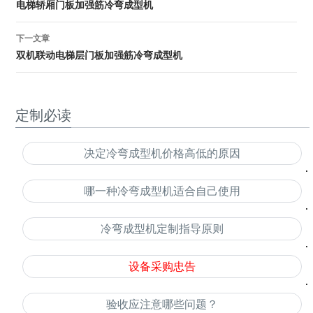
电梯轿厢门板加强筋冷弯成型机
下一文章
双机联动电梯层门板加强筋冷弯成型机
定制必读
决定冷弯成型机价格高低的原因
哪一种冷弯成型机适合自己使用
冷弯成型机定制指导原则
设备采购忠告
验收应注意哪些问题？